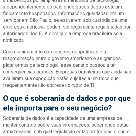
armazenados por empresas americanas de tecnologia,
independentemente do país onde esses dados estejam
fisicamente hospedados. Informações guardadas em um
servidor em São Paulo, se estiverem sob custódia de uma
empresa americana, podem ser legalmente requisitadas por
autoridades dos EUA sem que a empresa brasileira seja
notificada.
Com o acirramento das tensões geopolíticas e a
reaproximação entre o governo americano e as grandes
plataformas de tecnologia, esse cenário passou a ter
consequências práticas. Empresas brasileiras que ainda não
avaliaram sua exposição estão sujeitas a um risco que
frequentemente não aparece no radar de TI.
O que é soberania de dados e por que
ela importa para o seu negócio?
Soberania de dados é a capacidade de uma empresa de
manter controle sobre suas informações: saber onde estão
armazenadas, sob qual legislação estão protegidas e quem