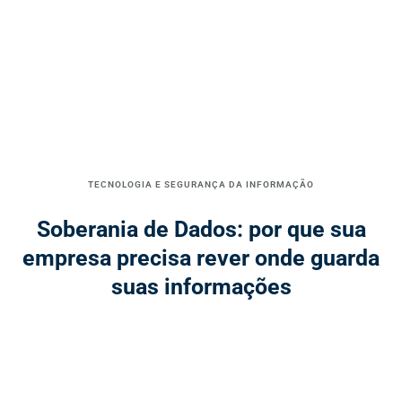
TECNOLOGIA E SEGURANÇA DA INFORMAÇÃO
Soberania de Dados: por que sua
empresa precisa rever onde guarda
suas informações