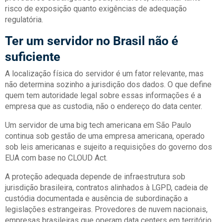
risco de exposição quanto exigências de adequação
regulatória.
Ter um servidor no Brasil não é
suficiente
A localização física do servidor é um fator relevante, mas
não determina sozinho a jurisdição dos dados. O que define
quem tem autoridade legal sobre essas informações é a
empresa que as custodia, não o endereço do data center.
Um servidor de uma big tech americana em São Paulo
continua sob gestão de uma empresa americana, operado
sob leis americanas e sujeito a requisições do governo dos
EUA com base no CLOUD Act.
A proteção adequada depende de infraestrutura sob
jurisdição brasileira, contratos alinhados à LGPD, cadeia de
custódia documentada e ausência de subordinação a
legislações estrangeiras. Provedores de nuvem nacionais,
empresas brasileiras que operam data centers em território