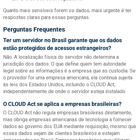
Quanto mais sensíveis forem os dados, mais urgente é ter
respostas claras para essas perguntas.
Perguntas Frequentes
Ter um servidor no Brasil garante que os dados
estão protegidos de acessos estrangeiros?
Não. A localização física do servidor não determina a
jurisdição dos dados. O que define quem tem autoridade
legal sobre as informações é a empresa que as custodia. Se
o provedor for uma empresa americana, ela continua sujeita
às leis dos Estados Unidos, incluindo o CLOUD Act,
independentemente de onde o servidor esteja instalado.
O CLOUD Act se aplica a empresas brasileiras?
O CLOUD Act não regula empresas brasileiras diretamente,
mas obriga empresas americanas de tecnologia a fornecer
dados ao governo dos EUA mediante requisição, mesmo que
esses dados sejam de clientes brasileiros e estejam