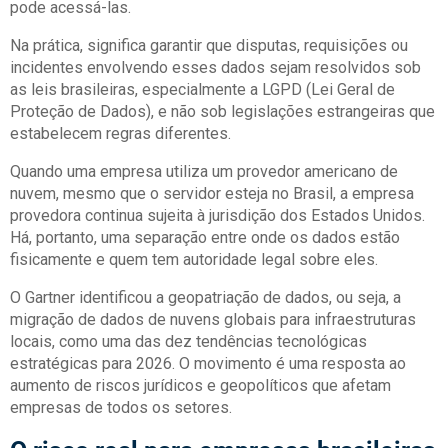
pode acessá-las.
Na prática, significa garantir que disputas, requisições ou
incidentes envolvendo esses dados sejam resolvidos sob
as leis brasileiras, especialmente a LGPD (Lei Geral de
Proteção de Dados), e não sob legislações estrangeiras que
estabelecem regras diferentes.
Quando uma empresa utiliza um provedor americano de
nuvem, mesmo que o servidor esteja no Brasil, a empresa
provedora continua sujeita à jurisdição dos Estados Unidos.
Há, portanto, uma separação entre onde os dados estão
fisicamente e quem tem autoridade legal sobre eles.
O Gartner identificou a geopatriação de dados, ou seja, a
migração de dados de nuvens globais para infraestruturas
locais, como uma das dez tendências tecnológicas
estratégicas para 2026. O movimento é uma resposta ao
aumento de riscos jurídicos e geopolíticos que afetam
empresas de todos os setores.