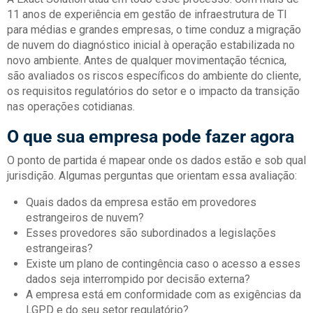
11 anos de experiência em gestão de infraestrutura de TI
para médias e grandes empresas, o time conduz a migração
de nuvem do diagnóstico inicial à operação estabilizada no
novo ambiente. Antes de qualquer movimentação técnica,
são avaliados os riscos específicos do ambiente do cliente,
os requisitos regulatórios do setor e o impacto da transição
nas operações cotidianas.
O que sua empresa pode fazer agora
O ponto de partida é mapear onde os dados estão e sob qual
jurisdição. Algumas perguntas que orientam essa avaliação:
Quais dados da empresa estão em provedores
estrangeiros de nuvem?
Esses provedores são subordinados a legislações
estrangeiras?
Existe um plano de contingência caso o acesso a esses
dados seja interrompido por decisão externa?
A empresa está em conformidade com as exigências da
LGPD e do seu setor regulatório?