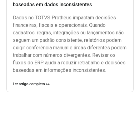
baseadas em dados inconsistentes
Dados no TOTVS Protheus impactam decisões
financeiras, fiscais e operacionais. Quando
cadastros, regras, integrações ou lançamentos não
seguem um padrão consistente, relatórios podem
exigir conferência manual e áreas diferentes podem
trabalhar com números divergentes. Revisar os
fluxos do ERP ajuda a reduzir retrabalho e decisões
baseadas em informações inconsistentes.
Ler artigo completo >>