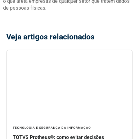
o que afeta empresas de qualquer setor que tratem dados
de pessoas físicas.
Veja artigos relacionados
TECNOLOGIA E SEGURANÇA DA INFORMAÇÃO
TOTVS Protheus®: como evitar decisões