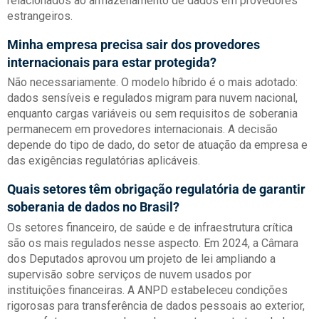
relacionados ao armazenamento de dados em provedores
estrangeiros.
Minha empresa precisa sair dos provedores
internacionais para estar protegida?
Não necessariamente. O modelo híbrido é o mais adotado:
dados sensíveis e regulados migram para nuvem nacional,
enquanto cargas variáveis ou sem requisitos de soberania
permanecem em provedores internacionais. A decisão
depende do tipo de dado, do setor de atuação da empresa e
das exigências regulatórias aplicáveis.
Quais setores têm obrigação regulatória de garantir
soberania de dados no Brasil?
Os setores financeiro, de saúde e de infraestrutura crítica
são os mais regulados nesse aspecto. Em 2024, a Câmara
dos Deputados aprovou um projeto de lei ampliando a
supervisão sobre serviços de nuvem usados por
instituições financeiras. A ANPD estabeleceu condições
rigorosas para transferência de dados pessoais ao exterior,