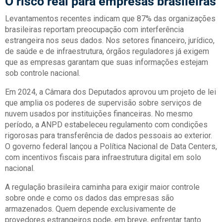
O risco real para empresas brasileiras
Levantamentos recentes indicam que 87% das organizações
brasileiras reportam preocupação com interferência
estrangeira nos seus dados. Nos setores financeiro, jurídico,
de saúde e de infraestrutura, órgãos reguladores já exigem
que as empresas garantam que suas informações estejam
sob controle nacional.
Em 2024, a Câmara dos Deputados aprovou um projeto de lei
que amplia os poderes de supervisão sobre serviços de
nuvem usados por instituições financeiras. No mesmo
período, a ANPD estabeleceu regulamento com condições
rigorosas para transferência de dados pessoais ao exterior.
O governo federal lançou a Política Nacional de Data Centers,
com incentivos fiscais para infraestrutura digital em solo
nacional.
A regulação brasileira caminha para exigir maior controle
sobre onde e como os dados das empresas são
armazenados. Quem depende exclusivamente de
provedores estrangeiros pode, em breve, enfrentar tanto