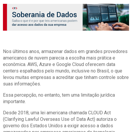
Nos últimos anos, armazenar dados em grandes provedores
americanos de nuvem parecia a escolha mais prática e
econômica. AWS, Azure e Google Cloud oferecem data
centers espalhados pelo mundo, inclusive no Brasil, o que
levou muitas empresas a acreditar que tinham controle sobre
suas informações.
Essa percepção, no entanto, tem uma limitação jurídica
importante.
Desde 2018, uma lei americana chamada CLOUD Act
(Clarifying Lawful Overseas Use of Data Act) autoriza o
governo dos Estados Unidos a exigir acesso a dados