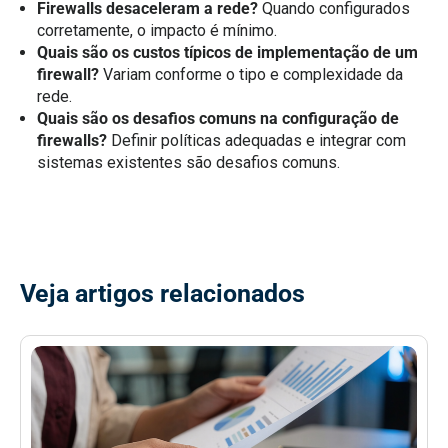
Firewalls desaceleram a rede?
Quando configurados
corretamente, o impacto é mínimo.
Quais são os custos típicos de implementação de um
firewall?
Variam conforme o tipo e complexidade da
rede.
Quais são os desafios comuns na configuração de
firewalls?
Definir políticas adequadas e integrar com
sistemas existentes são desafios comuns.
Veja artigos relacionados