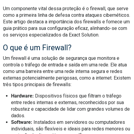
Um componente vital dessa proteção é o firewall, que serve
como a primeira linha de defesa contra ataques cibernéticos.
Este artigo destaca a importância dos firewalls e fornece um
guia prático para sua configuração eficaz, alinhando-se com
os serviços especializados da Exact Solution.
O que é um Firewall?
Um firewall é uma solução de segurança que monitora e
controla o tráfego de entrada e saída em uma rede. Ele atua
como uma barreira entre uma rede interna segura e redes
externas potencialmente perigosas, como a internet. Existem
três tipos principais de firewalls:
Hardware:
Dispositivos físicos que filtram o tráfego
entre redes internas e externas, reconhecidos por sua
robustez e capacidade de lidar com grandes volumes de
dados.
Software:
Instalados em servidores ou computadores
individuais, são flexíveis e ideais para redes menores ou