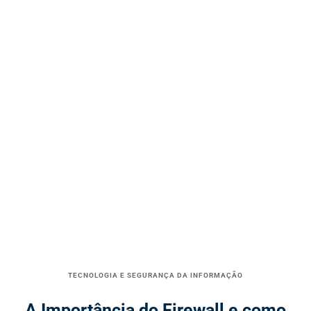
TECNOLOGIA E SEGURANÇA DA INFORMAÇÃO
A Importância do Firewall e como