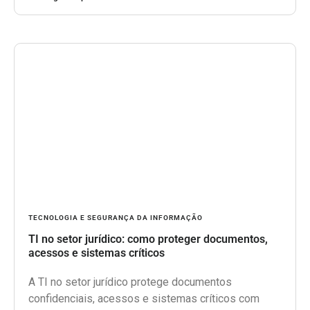
TECNOLOGIA E SEGURANÇA DA INFORMAÇÃO
TI no setor jurídico: como proteger documentos,
acessos e sistemas críticos
A TI no setor jurídico protege documentos
confidenciais, acessos e sistemas críticos com