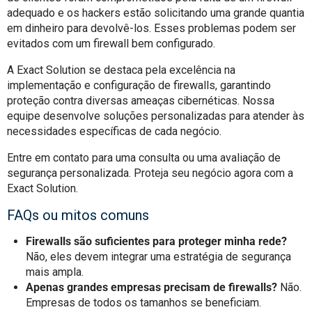
adequado e os hackers estão solicitando uma grande quantia
em dinheiro para devolvê-los. Esses problemas podem ser
evitados com um firewall bem configurado.
A Exact Solution se destaca pela excelência na
implementação e configuração de firewalls, garantindo
proteção contra diversas ameaças cibernéticas. Nossa
equipe desenvolve soluções personalizadas para atender às
necessidades específicas de cada negócio.
Entre em contato para uma consulta ou uma avaliação de
segurança personalizada. Proteja seu negócio agora com a
Exact Solution.
FAQs ou mitos comuns
Firewalls são suficientes para proteger minha rede?
Não, eles devem integrar uma estratégia de segurança
mais ampla.
Apenas grandes empresas precisam de firewalls?
Não.
Empresas de todos os tamanhos se beneficiam.