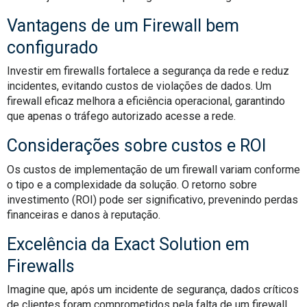
Vantagens de um Firewall bem
configurado
Investir em firewalls fortalece a segurança da rede e reduz
incidentes, evitando custos de violações de dados. Um
firewall eficaz melhora a eficiência operacional, garantindo
que apenas o tráfego autorizado acesse a rede.
Considerações sobre custos e ROI
Os custos de implementação de um firewall variam conforme
o tipo e a complexidade da solução. O retorno sobre
investimento (ROI) pode ser significativo, prevenindo perdas
financeiras e danos à reputação.
Excelência da Exact Solution em
Firewalls
Imagine que, após um incidente de segurança, dados críticos
de clientes foram comprometidos pela falta de um firewall