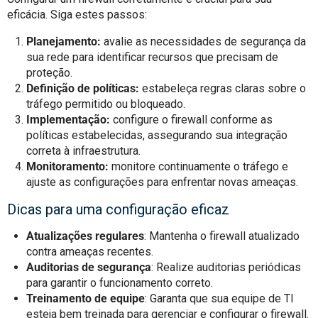
eficácia. Siga estes passos:
Planejamento:
avalie as necessidades de segurança da
sua rede para identificar recursos que precisam de
proteção.
Definição de políticas:
estabeleça regras claras sobre o
tráfego permitido ou bloqueado.
Implementação:
configure o firewall conforme as
políticas estabelecidas, assegurando sua integração
correta à infraestrutura.
Monitoramento:
monitore continuamente o tráfego e
ajuste as configurações para enfrentar novas ameaças.
Dicas para uma configuração eficaz
Atualizações regulares
: Mantenha o firewall atualizado
contra ameaças recentes.
Auditorias de segurança
: Realize auditorias periódicas
para garantir o funcionamento correto.
Treinamento de equipe
: Garanta que sua equipe de TI
esteja bem treinada para gerenciar e configurar o firewall.