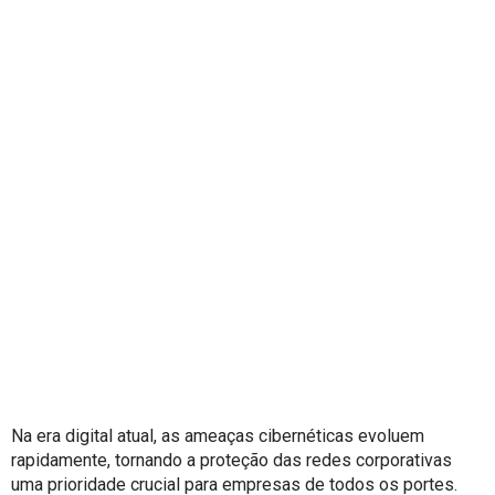
Na era digital atual, as ameaças cibernéticas evoluem
rapidamente, tornando a proteção das redes corporativas
uma prioridade crucial para empresas de todos os portes.