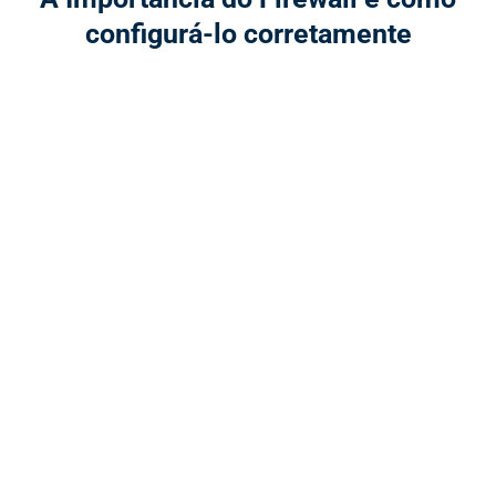
configurá-lo corretamente