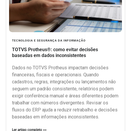
TECNOLOGIA E SEGURANÇA DA INFORMAÇÃO
TOTVS Protheus®: como evitar decisões
baseadas em dados inconsistentes
Dados no TOTVS Protheus impactam decisões
financeiras, fiscais e operacionais. Quando
cadastros, regras, integrações ou lançamentos não
seguem um padrão consistente, relatórios podem
exigir conferência manual e áreas diferentes podem
trabalhar com números divergentes. Revisar os
fluxos do ERP ajuda a reduzir retrabalho e decisões
baseadas em informações inconsistentes.
Ler artigo completo >>