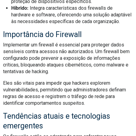
proteção de dispositivos específicos.
Híbrido:
Integra características dos firewalls de
hardware e software, oferecendo uma solução adaptável
às necessidades específicas de cada organização.
Importância do Firewall
Implementar um firewall é essencial para proteger dados
sensíveis contra acessos não autorizados. Um firewall bem
configurado pode prevenir a exposição de informações
críticas, bloqueando ataques cibernéticos, como malware e
tentativas de hacking.
Eles são vitais para impedir que hackers explorem
vulnerabilidades, permitindo que administradores definam
regras de acesso e registrem o tráfego de rede para
identificar comportamentos suspeitos.
Tendências atuais e tecnologias
emergentes