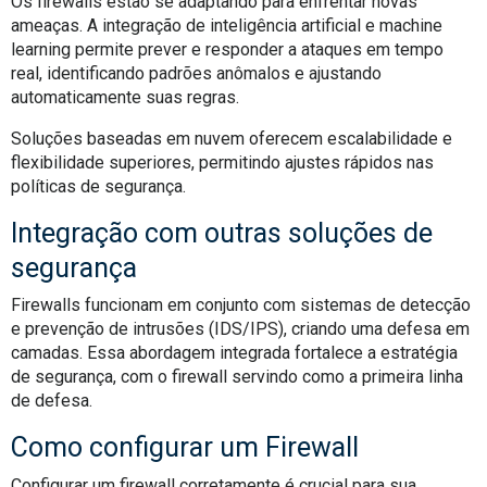
Os firewalls estão se adaptando para enfrentar novas
ameaças. A integração de inteligência artificial e machine
learning permite prever e responder a ataques em tempo
real, identificando padrões anômalos e ajustando
automaticamente suas regras.
Soluções baseadas em nuvem oferecem escalabilidade e
flexibilidade superiores, permitindo ajustes rápidos nas
políticas de segurança.
Integração com outras soluções de
segurança
Firewalls funcionam em conjunto com sistemas de detecção
e prevenção de intrusões (IDS/IPS), criando uma defesa em
camadas. Essa abordagem integrada fortalece a estratégia
de segurança, com o firewall servindo como a primeira linha
de defesa.
Como configurar um Firewall
Configurar um firewall corretamente é crucial para sua