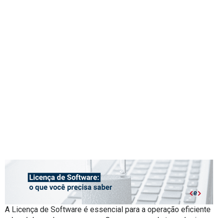
A Licença de Software é essencial para a operação eficiente