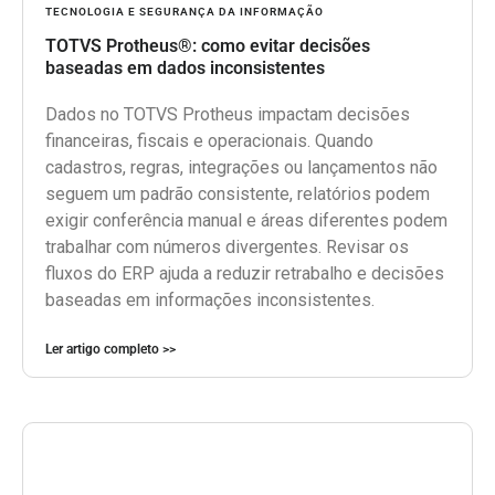
TECNOLOGIA E SEGURANÇA DA INFORMAÇÃO
TOTVS Protheus®: como evitar decisões
baseadas em dados inconsistentes
Dados no TOTVS Protheus impactam decisões
financeiras, fiscais e operacionais. Quando
cadastros, regras, integrações ou lançamentos não
seguem um padrão consistente, relatórios podem
exigir conferência manual e áreas diferentes podem
trabalhar com números divergentes. Revisar os
fluxos do ERP ajuda a reduzir retrabalho e decisões
baseadas em informações inconsistentes.
Ler artigo completo >>