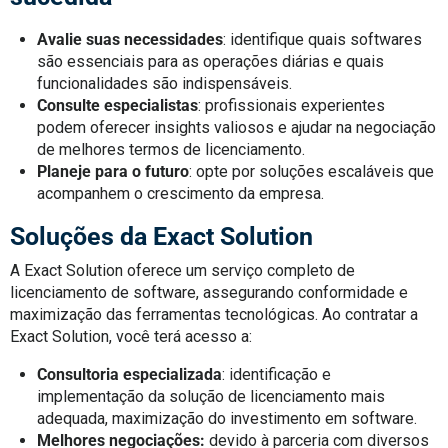
Avalie suas necessidades
:
identifique quais softwares
são essenciais para as operações diárias e quais
funcionalidades são indispensáveis.
Consulte especialistas
: profissionais experientes
podem oferecer insights valiosos e ajudar na negociação
de melhores termos de licenciamento.
Planeje para o futuro
: opte por soluções escaláveis que
acompanhem o crescimento da empresa.
Soluções da Exact Solution
A Exact Solution oferece um serviço completo de
licenciamento de software, assegurando conformidade e
maximização das ferramentas tecnológicas. Ao contratar a
Exact Solution, você terá acesso a:
Consultoria especializada
: identificação e
implementação da solução de licenciamento mais
adequada, maximização do investimento em software.
Melhores negociações:
devido à parceria com diversos