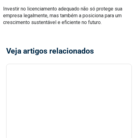
Investir no licenciamento adequado não só protege sua
empresa legalmente, mas também a posiciona para um
crescimento sustentável e eficiente no futuro.
Veja artigos relacionados