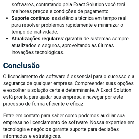
softwares, contratando pela Exact Solution você terá
melhores preços e condições de pagamento.
Suporte contínuo
: assistência técnica em tempo real
para resolver problemas rapidamente e minimizar o
tempo de inatividade.
Atualizações regulares
: garantia de sistemas sempre
atualizados e seguros, aproveitando as últimas
inovações tecnológicas.
Conclusão
O licenciamento de software é essencial para o sucesso e a
segurança de qualquer empresa. Compreender suas opções
e escolher a solução certa é determinante. A Exact Solution
está pronta para ajudar sua empresa a navegar por este
processo de forma eficiente e eficaz.
Entre em contato para saber como podemos auxiliar sua
empresa no licenciamento de software. Nossa expertise em
tecnologia e negócios garante suporte para decisões
informadas e estratégicas.