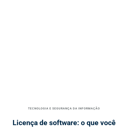
TECNOLOGIA E SEGURANÇA DA INFORMAÇÃO
Licença de software: o que você