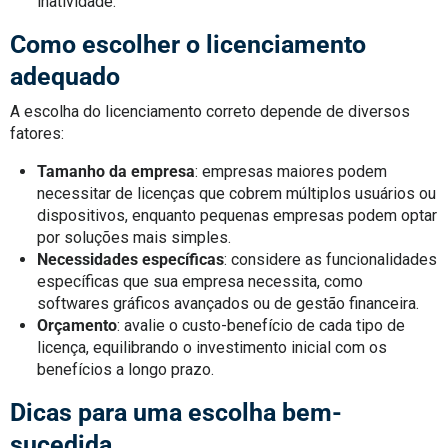
inatividade.
Como escolher o licenciamento
adequado
A escolha do licenciamento correto depende de diversos
fatores:
Tamanho da empresa
: empresas maiores podem
necessitar de licenças que cobrem múltiplos usuários ou
dispositivos, enquanto pequenas empresas podem optar
por soluções mais simples.
Necessidades específicas
: considere as funcionalidades
específicas que sua empresa necessita, como
softwares gráficos avançados ou de gestão financeira.
Orçamento
: avalie o custo-benefício de cada tipo de
licença, equilibrando o investimento inicial com os
benefícios a longo prazo.
Dicas para uma escolha bem-
sucedida