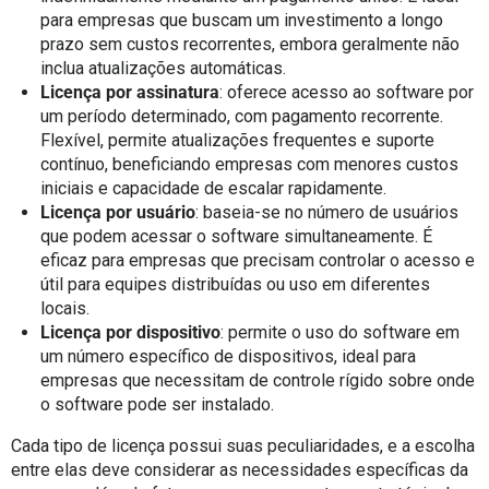
para empresas que buscam um investimento a longo
prazo sem custos recorrentes, embora geralmente não
inclua atualizações automáticas.
Licença por assinatura
: oferece acesso ao software por
um período determinado, com pagamento recorrente.
Flexível, permite atualizações frequentes e suporte
contínuo, beneficiando empresas com menores custos
iniciais e capacidade de escalar rapidamente.
Licença por usuário
: baseia-se no número de usuários
que podem acessar o software simultaneamente. É
eficaz para empresas que precisam controlar o acesso e
útil para equipes distribuídas ou uso em diferentes
locais.
Licença por dispositivo
: permite o uso do software em
um número específico de dispositivos, ideal para
empresas que necessitam de controle rígido sobre onde
o software pode ser instalado.
Cada tipo de licença possui suas peculiaridades, e a escolha
entre elas deve considerar as necessidades específicas da