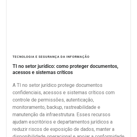
TECNOLOGIA E SEGURANÇA DA INFORMAÇÃO
TI no setor jurídico: como proteger documentos,
acessos e sistemas críticos
A TI no setor jurídico protege documentos
confidenciais, acessos e sistemas críticos com
controle de permissões, autenticação,
monitoramento, backup, rastreabilidade e
manutenção da infraestrutura. Esses recursos
ajudam escritórios e departamentos jurídicos a
reduzir riscos de exposição de dados, manter a
disponibilidade operacional e apoiar a conformidade