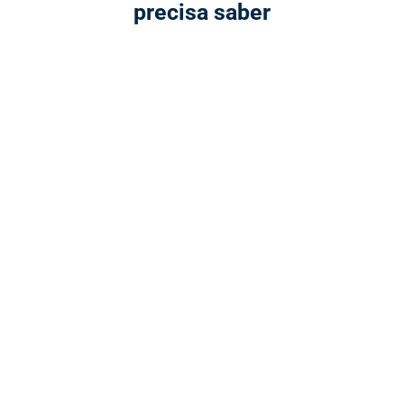
precisa saber