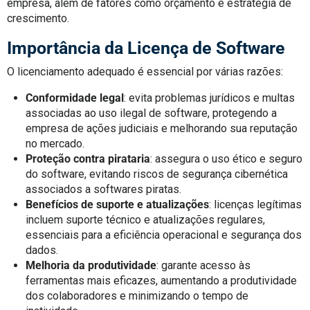
empresa, além de fatores como orçamento e estratégia de
crescimento.
Importância da Licença de Software
O licenciamento adequado é essencial por várias razões:
Conformidade legal
: evita problemas jurídicos e multas
associadas ao uso ilegal de software, protegendo a
empresa de ações judiciais e melhorando sua reputação
no mercado.
Proteção contra pirataria
: assegura o uso ético e seguro
do software, evitando riscos de segurança cibernética
associados a softwares piratas.
Benefícios de suporte e atualizações
: licenças legítimas
incluem suporte técnico e atualizações regulares,
essenciais para a eficiência operacional e segurança dos
dados.
Melhoria da produtividade
: garante acesso às
ferramentas mais eficazes, aumentando a produtividade
dos colaboradores e minimizando o tempo de