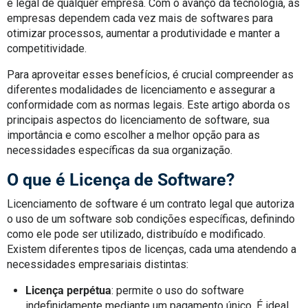
e legal de qualquer empresa. Com o avanço da tecnologia, as
empresas dependem cada vez mais de softwares para
otimizar processos, aumentar a produtividade e manter a
competitividade.
Para aproveitar esses benefícios, é crucial compreender as
diferentes modalidades de licenciamento e assegurar a
conformidade com as normas legais. Este artigo aborda os
principais aspectos do licenciamento de software, sua
importância e como escolher a melhor opção para as
necessidades específicas da sua organização.
O que é Licença de Software?
Licenciamento de software é um contrato legal que autoriza
o uso de um software sob condições específicas, definindo
como ele pode ser utilizado, distribuído e modificado.
Existem diferentes tipos de licenças, cada uma atendendo a
necessidades empresariais distintas:
Licença perpétua
: permite o uso do software
indefinidamente mediante um pagamento único. É ideal