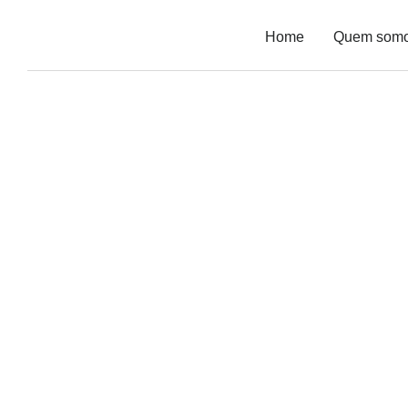
Home
Quem som