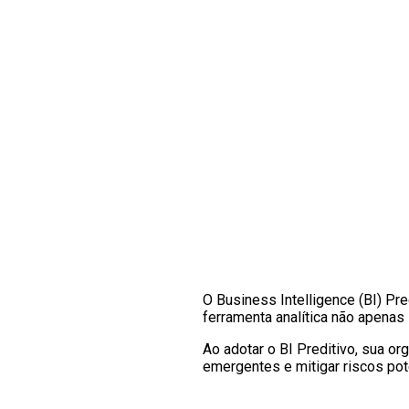
O Business Intelligence (BI) P
ferramenta analítica não apenas
Ao adotar o BI Preditivo, sua o
emergentes e mitigar riscos pot