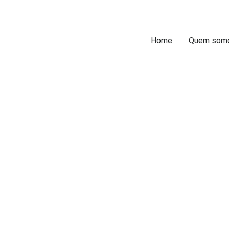
Home
Quem som