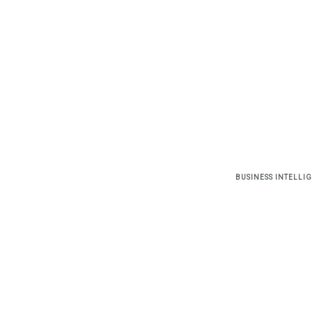
BUSINESS INTELLI