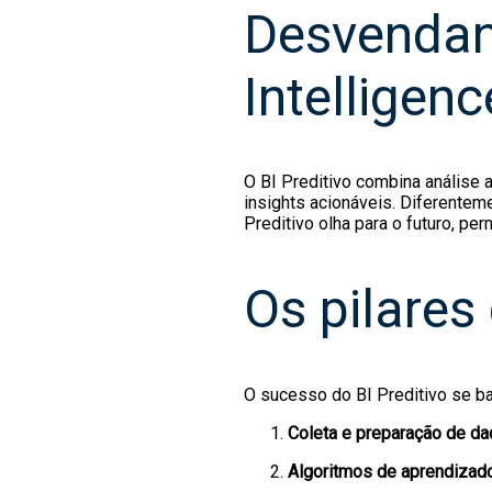
Desvendan
Intelligenc
O BI Preditivo combina análise
insights acionáveis. Diferentem
Preditivo olha para o futuro, p
Os pilares 
O sucesso do BI Preditivo se b
Coleta e preparação de da
Algoritmos de aprendizad