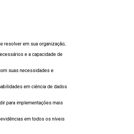
de resolver em sua organização;
ecessários e a capacidade de
 com suas necessidades e
 habilidades em ciência de dados
ndir para implementações mais
evidências em todos os níveis